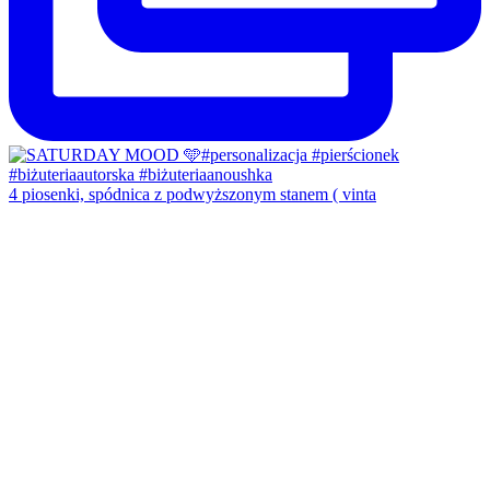
4 piosenki, spódnica z podwyższonym stanem ( vinta