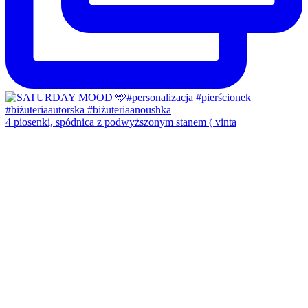
4 piosenki, spódnica z podwyższonym stanem ( vinta