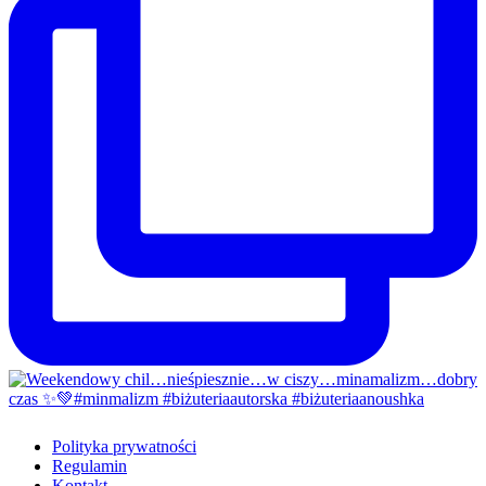
Polityka prywatności
Regulamin
Kontakt