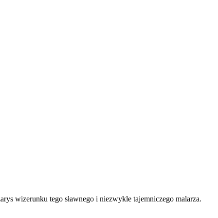
ys wizerunku tego sławnego i niezwykle tajemniczego malarza.