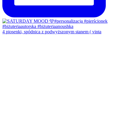
4 piosenki, spódnica z podwyższonym stanem ( vinta